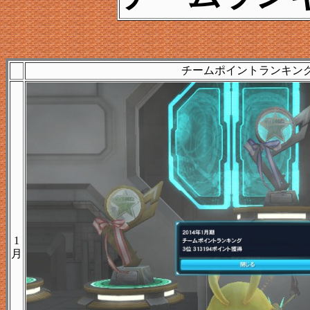
チームポイントランキン
1
月